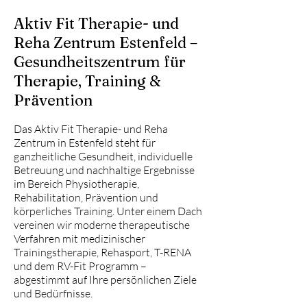
Aktiv Fit Therapie- und
Reha Zentrum Estenfeld –
Gesundheitszentrum für
Therapie, Training &
Prävention
Das Aktiv Fit Therapie- und Reha
Zentrum in Estenfeld steht für
ganzheitliche Gesundheit, individuelle
Betreuung und nachhaltige Ergebnisse
im Bereich Physiotherapie,
Rehabilitation, Prävention und
körperliches Training. Unter einem Dach
vereinen wir moderne therapeutische
Verfahren mit medizinischer
Trainingstherapie, Rehasport, T-RENA
und dem RV-Fit Programm –
abgestimmt auf Ihre persönlichen Ziele
und Bedürfnisse.