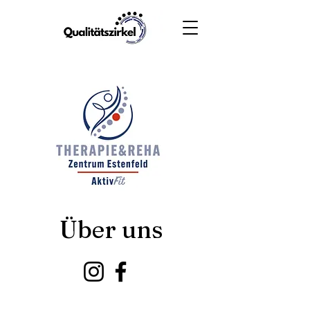
Über uns