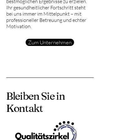
bestmöglichen Ergebnisse zu erzielen.
Ihr gesundheitlicher Fortschritt steht
bei uns immer im Mittelpunkt – mit
professioneller Betreuung und echter
Motivation.
Zum Unternehmen
Bleiben Sie in
Kontakt