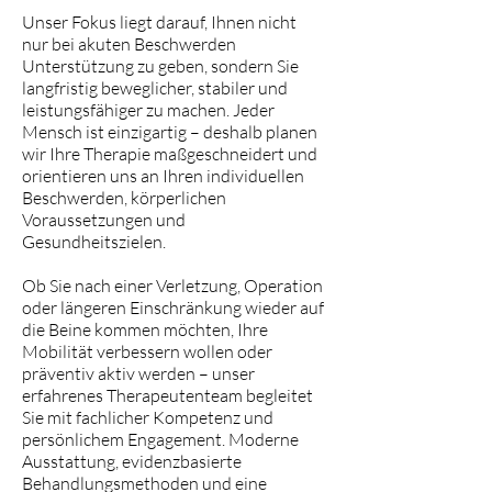
Unser Fokus liegt darauf, Ihnen nicht
nur bei akuten Beschwerden
Unterstützung zu geben, sondern Sie
langfristig beweglicher, stabiler und
leistungsfähiger zu machen. Jeder
Mensch ist einzigartig – deshalb planen
wir Ihre Therapie maßgeschneidert und
orientieren uns an Ihren individuellen
Beschwerden, körperlichen
Voraussetzungen und
Gesundheitszielen.
Ob Sie nach einer Verletzung, Operation
oder längeren Einschränkung wieder auf
die Beine kommen möchten, Ihre
Mobilität verbessern wollen oder
präventiv aktiv werden – unser
erfahrenes Therapeutenteam begleitet
Sie mit fachlicher Kompetenz und
persönlichem Engagement. Moderne
Ausstattung, evidenzbasierte
Behandlungsmethoden und eine