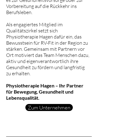
es zur Gesundheitsvorsorge oder zur
Vorbereitung auf die Rückkehr ins
Berufsleben.
Als engagiertes Mitglied im
Qualitätszirkel setzt sich
Physiotherapie Hagen dafür ein, das
Bewusstsein für RV-Fit in der Region zu
stärken. Gemeinsam mit Partnern vor
Ort motiviert das Team Menschen dazu,
aktiv und eigenverantwortlich ihre
Gesundheit zu fördern und langfristig
zu erhalten.
Physiotherapie Hagen – Ihr Partner
für Bewegung, Gesundheit und
Lebensqualität.
Zum Unternehmen