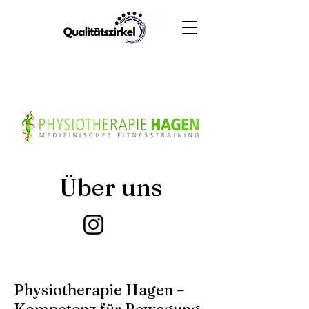
Über uns
Physiotherapie Hagen –