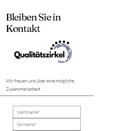
Bleiben Sie in
Kontakt
Wir freuen uns über eine mögliche
Zusammenarbeit.