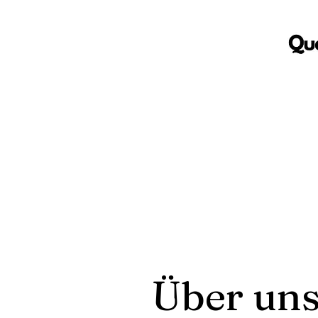
Über un