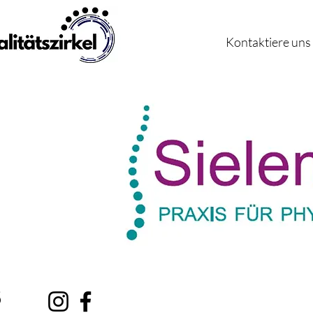
Kontaktiere uns
s