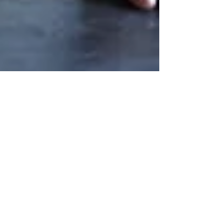
Christian R.