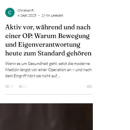
Christian R.
4. Sept. 2025
2 Min. Lesezeit
Aktiv vor, während und nach
einer OP: Warum Bewegung
und Eigenverantwortung
heute zum Standard gehören
Wenn es um Gesundheit geht, setzt die moderne
Medizin längst vor einer Operation an – und nach
dem Eingriff hört sie nicht auf....