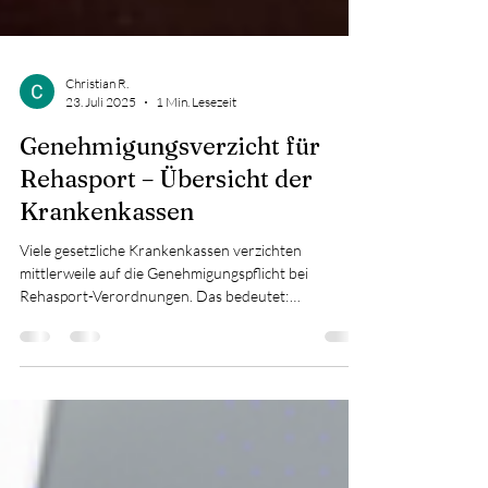
Christian R.
23. Juli 2025
1 Min. Lesezeit
Genehmigungsverzicht für
Rehasport – Übersicht der
Krankenkassen
Viele gesetzliche Krankenkassen verzichten
mittlerweile auf die Genehmigungspflicht bei
Rehasport-Verordnungen. Das bedeutet:
Versicherte...