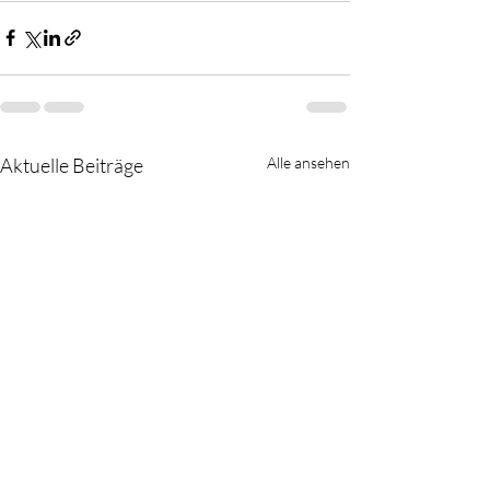
Aktuelle Beiträge
Alle ansehen