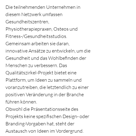
Die teilnehmenden Unternehmen in 
diesem Netzwerk umfassen 
Gesundheitszentren, 
Physiotherapiepraxen, Osteos und 
Fitness-/Gesundheitsstudios. 
Gemeinsam arbeiten sie daran, 
innovative Ansätze zu entwickeln, um die 
Gesundheit und das Wohlbefinden der 
Menschen zu verbessern. Das 
Qualitätszirkel-Projekt bietet eine 
Plattform, um Ideen zu sammeln und 
voranzutreiben, die letztendlich zu einer 
positiven Veränderung in der Branche 
führen können.

Obwohl die Präsentationsseite des 
Projekts keine spezifischen Design- oder 
Branding-Vorgaben hat, steht der 
Austausch von Ideen im Vordergrund. 