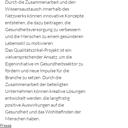
Durch die Zusammenarbeit und den 
Wissensaustausch innerhalb des 
Netzwerks können innovative Konzepte 
entstehen, die dazu beitragen, die 
Gesundheitsversorgung zu verbessern 
und die Menschen zu einem gesünderen 
Lebensstil zu motivieren.

Das Qualitätszirkel-Projekt ist ein 
vielversprechender Ansatz, um die 
Eigeninitiative im Gesundheitssektor zu 
fördern und neue Impulse für die 
Branche zu setzen. Durch die 
Zusammenarbeit der beteiligten 
Unternehmen können kreative Lösungen 
entwickelt werden, die langfristig 
positive Auswirkungen auf die 
Gesundheit und das Wohlbefinden der 
Menschen haben.
Presse