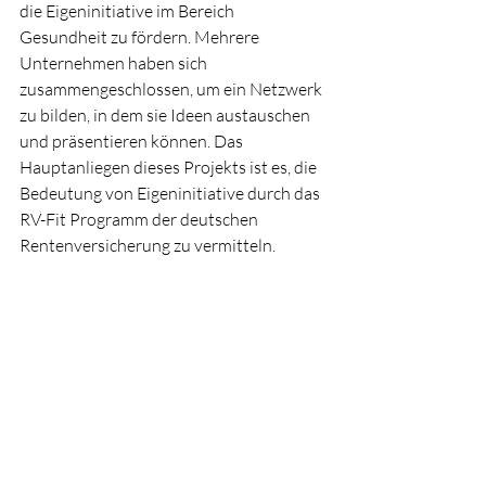
die Eigeninitiative im Bereich 
Gesundheit zu fördern. Mehrere 
Unternehmen haben sich 
zusammengeschlossen, um ein Netzwerk 
zu bilden, in dem sie Ideen austauschen 
und präsentieren können. Das 
Hauptanliegen dieses Projekts ist es, die 
Bedeutung von Eigeninitiative durch das 
RV-Fit Programm der deutschen 
Rentenversicherung zu vermitteln.