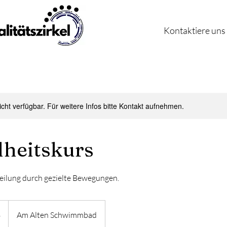
Kontaktiere uns
nicht verfügbar. Für weitere Infos bitte Kontakt aufnehmen.
heitskurs
eilung durch gezielte Bewegungen.
$
Am Alten Schwimmbad