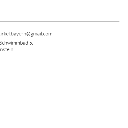
zirkel.bayern@gmail.com
 Schwimmbad 5,
nstein